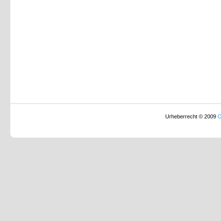
Urheberrecht © 2009
O