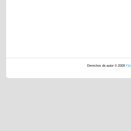
Derechos de autor © 2009
Fle