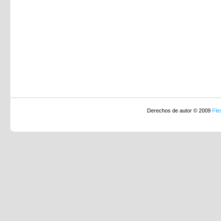
Derechos de autor © 2009
Fle