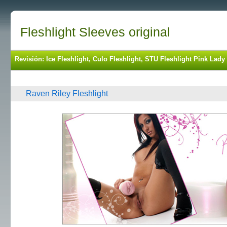
Fleshlight Sleeves original
Revisión: Ice Fleshlight, Culo Fleshlight, STU Fleshlight Pink La
Raven Riley Fleshlight