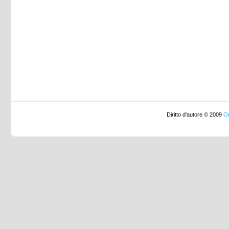
Diritto d'autore © 2009
Or