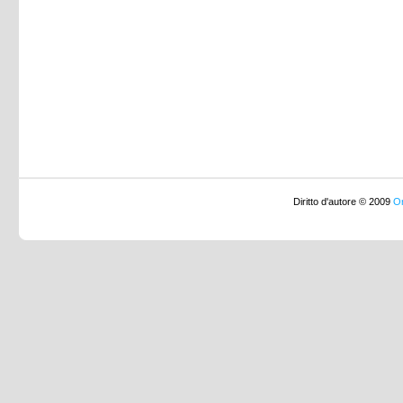
Diritto d'autore © 2009
Or