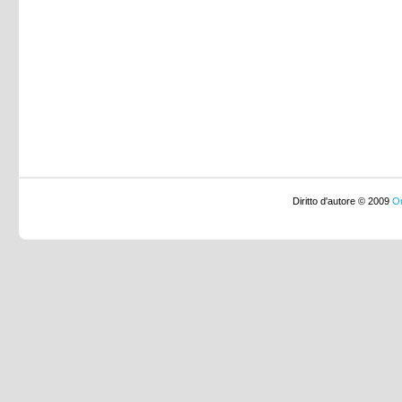
Diritto d'autore © 2009
Or