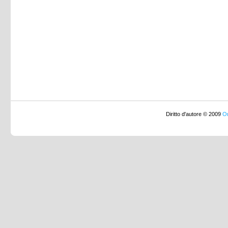
Diritto d'autore © 2009
Or